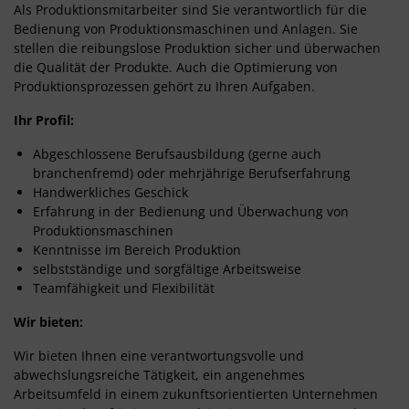
Als Produktionsmitarbeiter sind Sie verantwortlich für die
Bedienung von Produktionsmaschinen und Anlagen. Sie
stellen die reibungslose Produktion sicher und überwachen
die Qualität der Produkte. Auch die Optimierung von
Produktionsprozessen gehört zu Ihren Aufgaben.
Ihr Profil:
Abgeschlossene Berufsausbildung (gerne auch
branchenfremd) oder mehrjährige Berufserfahrung
Handwerkliches Geschick
Erfahrung in der Bedienung und Überwachung von
Produktionsmaschinen
Kenntnisse im Bereich Produktion
selbstständige und sorgfältige Arbeitsweise
Teamfähigkeit und Flexibilität
Wir bieten:
Wir bieten Ihnen eine verantwortungsvolle und
abwechslungsreiche Tätigkeit, ein angenehmes
Arbeitsumfeld in einem zukunftsorientierten Unternehmen