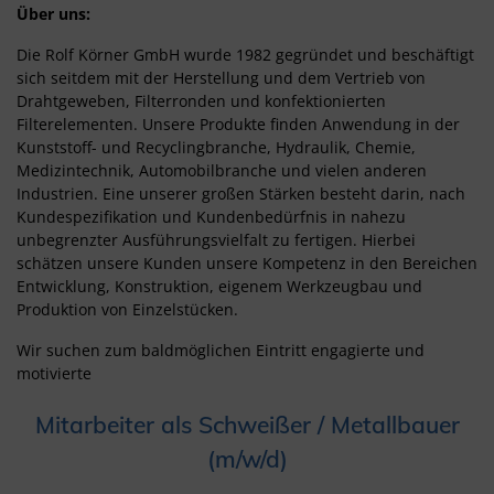
Über uns:
Die Rolf Körner GmbH wurde 1982 gegründet und beschäftigt
sich seitdem mit der Herstellung und dem Vertrieb von
Drahtgeweben, Filterronden und konfektionierten
Filterelementen. Unsere Produkte finden Anwendung in der
Kunststoff- und Recyclingbranche, Hydraulik, Chemie,
Medizintechnik, Automobilbranche und vielen anderen
Industrien. Eine unserer großen Stärken besteht darin, nach
Kundespezifikation und Kundenbedürfnis in nahezu
unbegrenzter Ausführungsvielfalt zu fertigen. Hierbei
schätzen unsere Kunden unsere Kompetenz in den Bereichen
Entwicklung, Konstruktion, eigenem Werkzeugbau und
Produktion von Einzelstücken.
Wir suchen zum baldmöglichen Eintritt engagierte und
motivierte
Mitarbeiter als Schweißer / Metallbauer
(m/w/d)